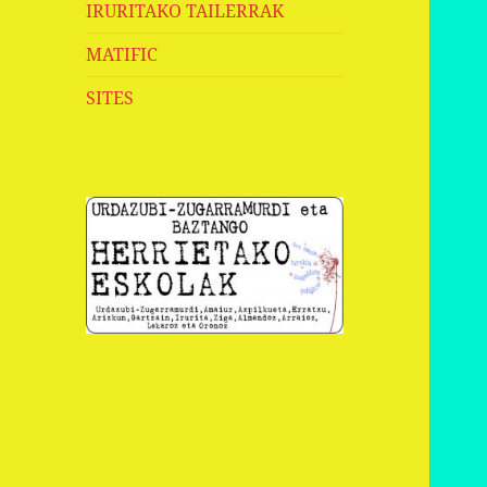
IRURITAKO TAILERRAK
MATIFIC
SITES