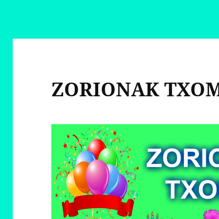
ZORIONAK TXO