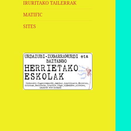
IRURITAKO TAILERRAK
MATIFIC
SITES