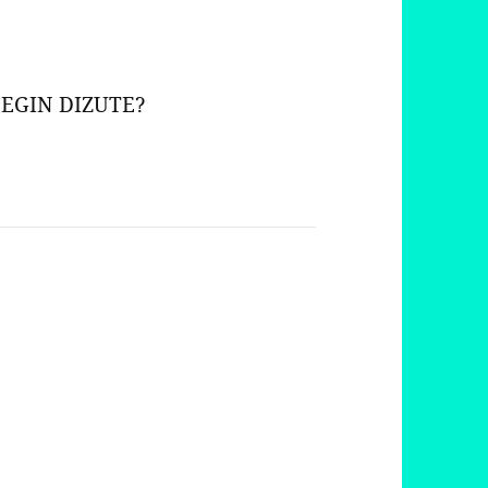
 EGIN DIZUTE?